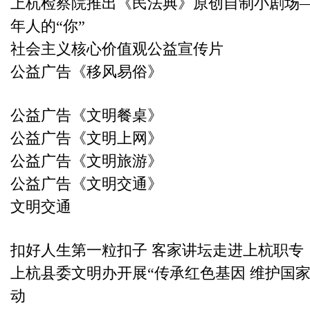
上杭检察院推出《民法典》原创自制小剧场
年人的“你”
社会主义核心价值观公益宣传片
公益广告《移风易俗》
公益广告《文明餐桌》
公益广告《文明上网》
公益广告《文明旅游》
公益广告《文明交通》
文明交通
扣好人生第一粒扣子 客家讲坛走进上杭职专
上杭县委文明办开展“传承红色基因 维护国
动