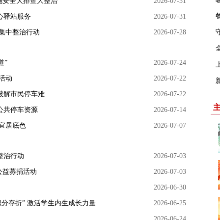
施安全大排查大整治
2026-07-31
心驿站服务
2026-07-31
集中整治行动
2026-07-28
道”
2026-07-24
活动
2026-07-22
破解市民停车难
2026-07-22
公共停车资源
2026-07-14
宜居底色
2026-07-07
整治行动
2026-07-03
公益募捐活动
2026-07-03
2026-06-30
分存折” 激活学生内生成长力量
2026-06-25
2026-06-24