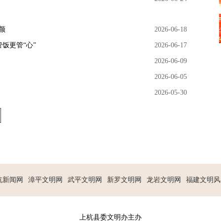
颜
2026-06-18
饭更管“心”
2026-06-17
2026-06-09
2026-06-05
2026-05-30
杭新闻网
漳平文明网
武平文明网
新罗文明网
龙岩文明网
福建文明风
上杭县委文明办主办