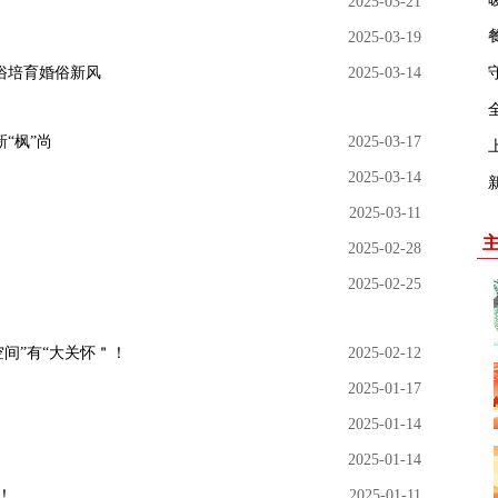
2025-03-21
2025-03-19
俗培育婚俗新风
2025-03-14
“枫”尚
2025-03-17
2025-03-14
2025-03-11
2025-02-28
2025-02-25
间”有“大关怀＂！
2025-02-12
2025-01-17
2025-01-14
2025-01-14
！
2025-01-11