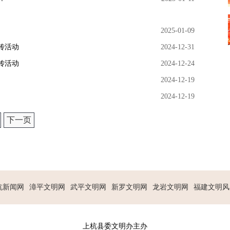
2025-01-09
传活动
2024-12-31
传活动
2024-12-24
2024-12-19
2024-12-19
下一页
杭新闻网
漳平文明网
武平文明网
新罗文明网
龙岩文明网
福建文明风
上杭县委文明办主办