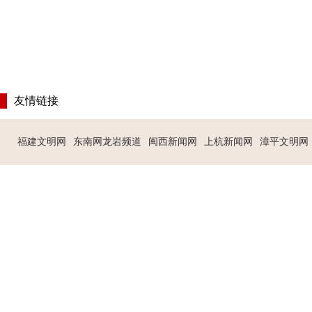
友情链接
福建文明网
东南网龙岩频道
闽西新闻网
上杭新闻网
漳平文明网