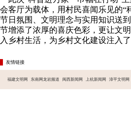
会客厅为载体，用村民喜闻乐见的“科
节日氛围、文明理念与实用知识送到
节增添了浓厚的喜庆色彩，更让文明
入乡村生活，为乡村文化建设注入了
友情链接
福建文明网
东南网龙岩频道
闽西新闻网
上杭新闻网
漳平文明网