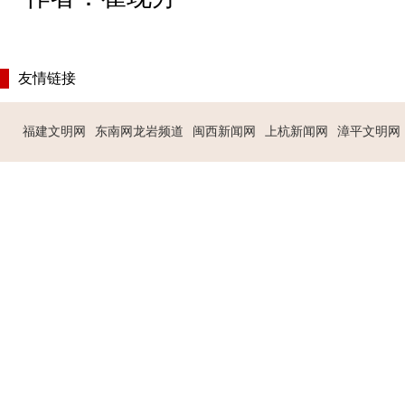
友情链接
福建文明网
东南网龙岩频道
闽西新闻网
上杭新闻网
漳平文明网