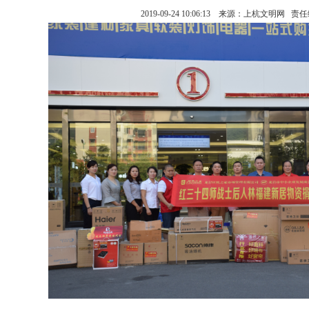
2019-09-24 10:06:13 来源：上杭文明网 