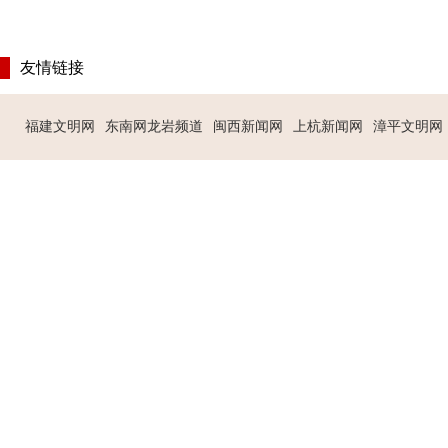
友情链接
福建文明网
东南网龙岩频道
闽西新闻网
上杭新闻网
漳平文明网