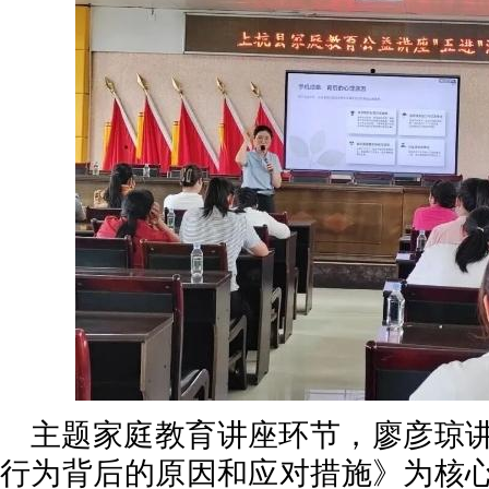
主题家庭教育讲座环节，廖彦琼
行为背后的原因和应对措施》为核