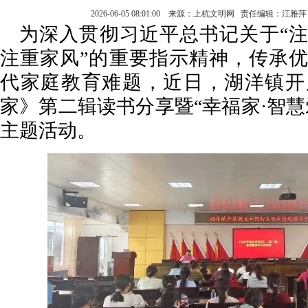
2026-06-05 08:01:00 来源：上杭文明网 责任编辑：江
为深入贯彻习近平总书记关于“
注重家风”的重要指示精神，传承
代家庭教育难题，近日，湖洋镇开
家》第二辑读书分享暨“幸福家·智慧
主题活动。