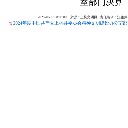
室部门决算
2025-10-17 08:05:00 来源：上杭文明网 责任编辑：江
2024年度中国共产党上杭县委员会精神文明建设办公室部门