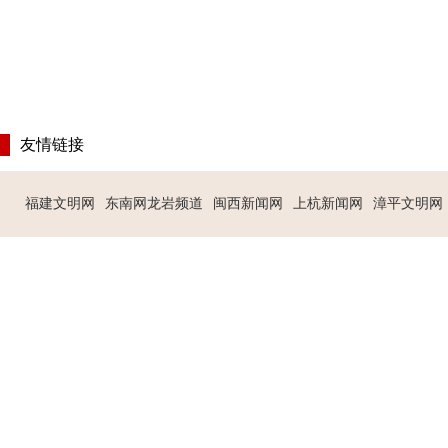
友情链接
福建文明网
东南网龙岩频道
闽西新闻网
上杭新闻网
漳平文明网