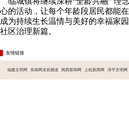
临城镇将继续深耕“全龄共融” 理
心的活动，让每个年龄段居民都能在
成为持续生长温情与美好的幸福家园，
社区治理新篇。
友情链接
福建文明网
东南网龙岩频道
闽西新闻网
上杭新闻网
漳平文明网