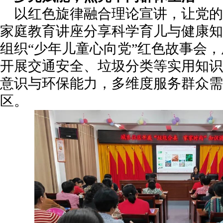
以红色旋律融合理论宣讲，让党的
家庭教育讲座分享科学育儿与健康知
组织“少年儿童心向党”红色故事会
开展交通安全、垃圾分类等实用知识
意识与环保能力，多维度服务群众需
区。