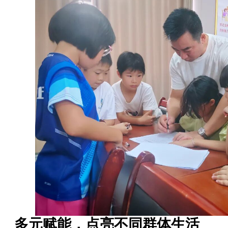
多元赋能，点亮不同群体生活