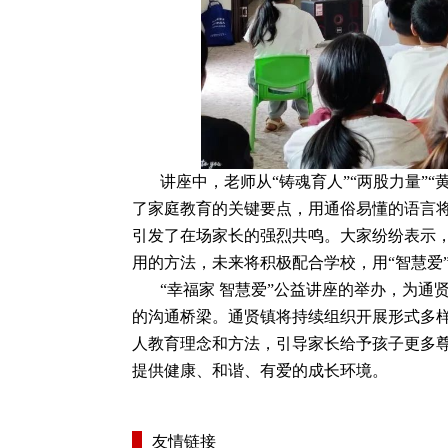
讲座中，老师从“铸魂育人”“两股力量”“黄
了家庭教育的关键要点，用通俗易懂的语言
引发了在场家长的强烈共鸣。大家纷纷表示
用的方法，未来将积极配合学校，用“智慧爱
“幸福家 智慧爱”公益讲座的举办，为
的沟通桥梁。通贤镇将持续组织开展形式多
人教育理念和方法，引导家长给予孩子更多
提供健康、和谐、有爱的成长环境。
友情链接