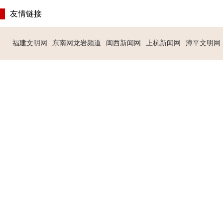
友情链接
福建文明网
东南网龙岩频道
闽西新闻网
上杭新闻网
漳平文明网