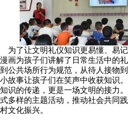
为了让文明礼仪知识更易懂、易记
漫画为孩子们讲解了日常生活中的礼
到公共场所行为规范，从待人接物到
小故事让孩子们在笑声中收获知识。
知识的传递，更是一场文明的接力。
式多样的主题活动，推动社会共同践
村文化振兴。