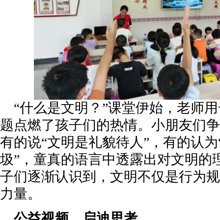
“什么是文明？”课堂伊始，老师
题点燃了孩子们的热情。小朋友们争
有的说“文明是礼貌待人”，有的认为
圾”，童真的语言中透露出对文明的
子们逐渐认识到，文明不仅是行为规
力量。
公益视频，启迪思考