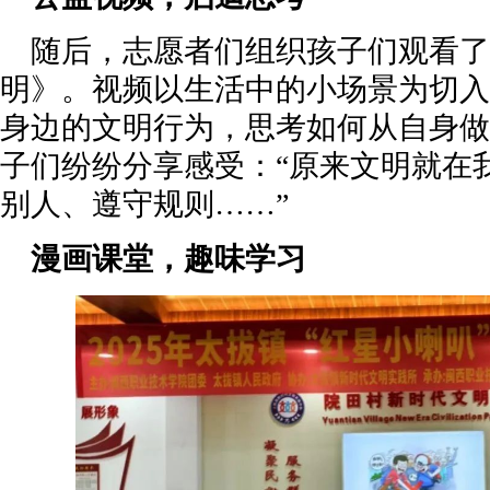
随后，志愿者们组织孩子们观看
明》。视频以生活中的小场景为切入
身边的文明行为，思考如何从自身做
子们纷纷分享感受：“原来文明就在
别人、遵守规则……”
漫画课堂，趣味学习