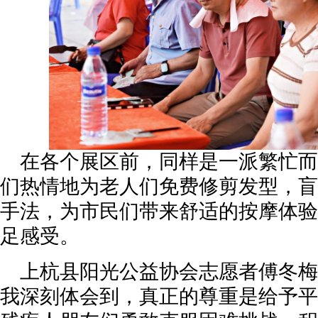
在各个展区前，同样是一派繁忙而
们热情地为老人们免费修剪发型，盲
手法，为市民们带来舒适的按摩体验
足感受。
上杭县阳光公益协会志愿者傅冬梅
我深刻体会到，真正的尊重是给予平