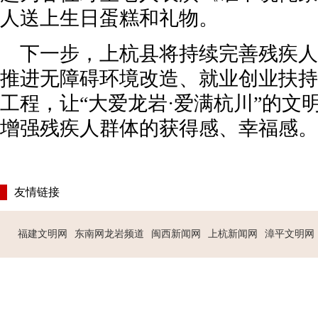
人送上生日蛋糕和礼物。
下一步，上杭县将持续完善残疾人
推进无障碍环境改造、就业创业扶持
工程，让“大爱龙岩·爱满杭川”的文
增强残疾人群体的获得感、幸福感。
友情链接
福建文明网
东南网龙岩频道
闽西新闻网
上杭新闻网
漳平文明网