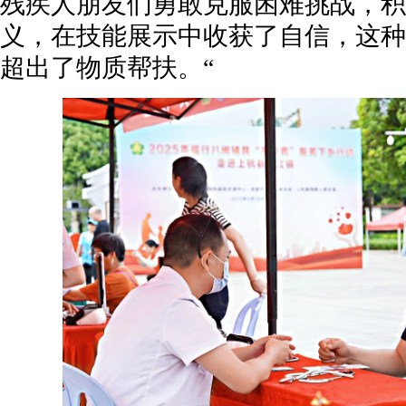
残疾人朋友们勇敢克服困难挑战，积
义，在技能展示中收获了自信，这种
超出了物质帮扶。“