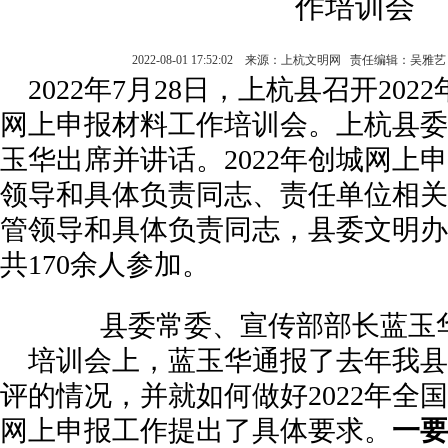
作培训会
2022-08-01 17:52:02 来源：上杭文明网 责任编辑：吴
2022年7月28日，上杭县召开20
网上申报材料工作培训会。上杭县委
玉华出席并讲话。2022年创城网上
领导和具体负责同志、责任单位相关
管领导和具体负责同志，县委文明办
共170余人参加。
县委常委、宣传部部长蓝玉
培训会上，蓝玉华通报了去年我县
评的情况，并就如何做好2022年全
网上申报工作提出了具体要求。
一要