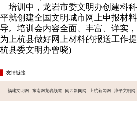
培训中，龙岩市委文明办创建科科
平就创建全国文明城市网上申报材料
导。培训会内容全面、丰富、详实，
为上杭县做好网上材料的报送工作提
杭县委文明办曾晓)
友情链接
福建文明网
东南网龙岩频道
闽西新闻网
上杭新闻网
漳平文明网