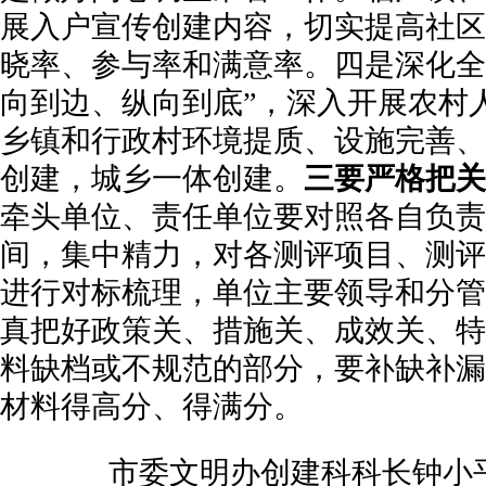
展入户宣传创建内容，切实提高社区
晓率、参与率和满意率。四是深化全
向到边、纵向到底”，深入开展农村
乡镇和行政村环境提质、设施完善、
创建，城乡一体创建。
三要严格把关
牵头单位、责任单位要对照各自负责
间，集中精力，对各测评项目、测评
进行对标梳理，单位主要领导和分管
真把好政策关、措施关、成效关、特
料缺档或不规范的部分，要补缺补漏
材料得高分、得满分。
市委文明办创建科科长钟小