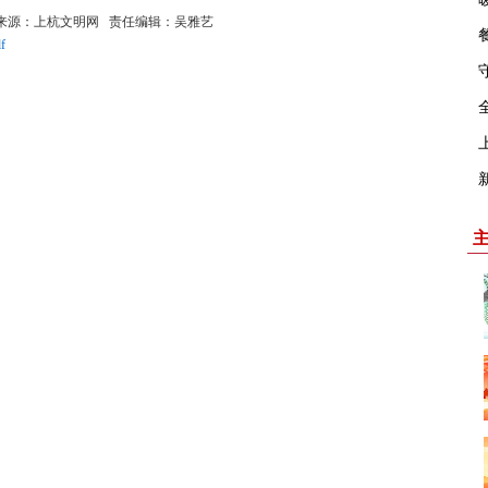
:45:00 来源：上杭文明网 责任编辑：吴雅艺
f