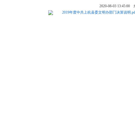
2020-08-03 13
2019年度中共上杭县委文明办部门决算说明.pd