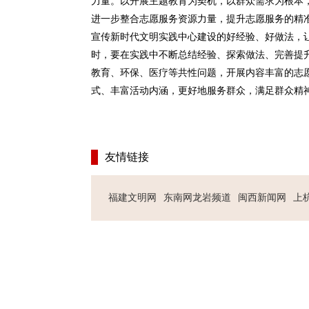
力量。以开展主题教育为契机，以群众需求为根本
进一步整合志愿服务资源力量，提升志愿服务的精
宣传新时代文明实践中心建设的好经验、好做法，
时，要在实践中不断总结经验、探索做法、完善提
教育、环保、医疗等共性问题，开展内容丰富的志
式、丰富活动内涵，更好地服务群众，满足群众精
友情链接
福建文明网
东南网龙岩频道
闽西新闻网
上